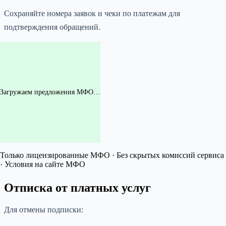
Сохраняйте номера заявок и чеки по платежам для
подтверждения обращений.
Загружаем предложения МФО…
Только лицензированные МФО · Без скрытых комиссий сервиса
· Условия на сайте МФО
Отписка от платных услуг
Для отмены подписки: