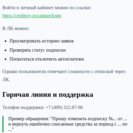
Войти в личный кабинет можно по ссылке:
https://creditory.ru/cabinet/login
В ЛК можно:
Просматривать историю заявок
Проверять статус подписки
Попытаться отключить автоплатежи
Однако пользователи отмечают сложности с отпиской через
ЛК.
Горячая линия и поддержка
Телефон поддержки: +7 (499) 322-87-96
Пример обращения: "Прошу отменить подписку №... от ...
и вернуть ошибочно списанные средства за период с ... по
..."