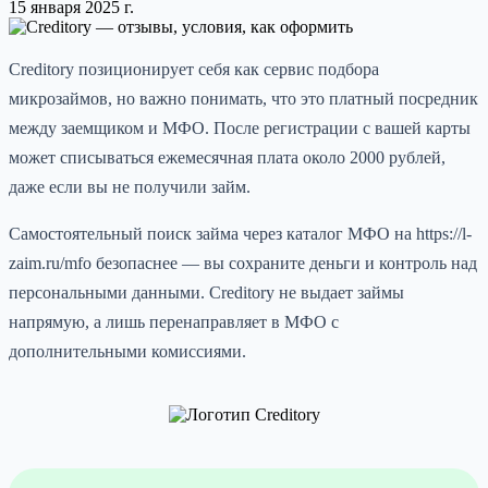
15 января 2025 г.
Creditory позиционирует себя как сервис подбора
микрозаймов, но важно понимать, что это платный посредник
между заемщиком и МФО. После регистрации с вашей карты
может списываться ежемесячная плата около 2000 рублей,
даже если вы не получили займ.
Самостоятельный поиск займа через каталог МФО на https://l-
zaim.ru/mfo безопаснее — вы сохраните деньги и контроль над
персональными данными. Creditory не выдает займы
напрямую, а лишь перенаправляет в МФО с
дополнительными комиссиями.