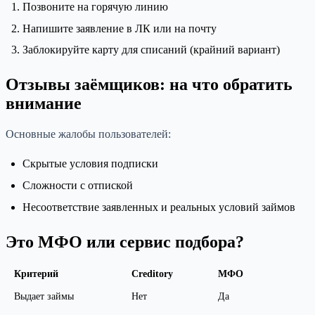
Позвоните на горячую линию
Напишите заявление в ЛК или на почту
Заблокируйте карту для списаний (крайний вариант)
Отзывы заёмщиков: на что обратить
внимание
Основные жалобы пользователей:
Скрытые условия подписки
Сложности с отпиской
Несоответствие заявленных и реальных условий займов
Это МФО или сервис подбора?
Критерий
Creditory
МФО
Выдает займы
Нет
Да