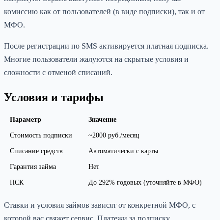
комиссию как от пользователей (в виде подписки), так и от
МФО.
После регистрации по SMS активируется платная подписка.
Многие пользователи жалуются на скрытые условия и
сложности с отменой списаний.
Условия и тарифы
Параметр
Значение
Стоимость подписки
~2000 руб./месяц
Списание средств
Автоматически с карты
Гарантия займа
Нет
ПСК
До 292% годовых (уточняйте в МФО)
Ставки и условия займов зависят от конкретной МФО, с
которой вас свяжет сервис. Платежи за подписку