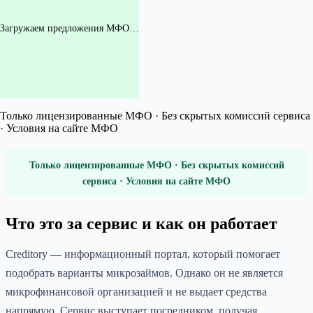
Загружаем предложения МФО…
Только лицензированные МФО · Без скрытых комиссий сервиса
· Условия на сайте МФО
Только лицензированные МФО · Без скрытых комиссий
сервиса · Условия на сайте МФО
Что это за сервис и как он работает
Creditory — информационный портал, который помогает
подобрать варианты микрозаймов. Однако он не является
микрофинансовой организацией и не выдает средства
напрямую. Сервис выступает посредником, получая