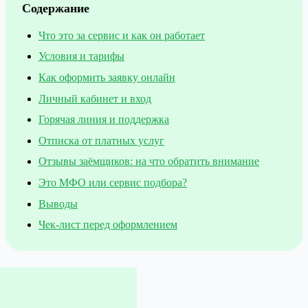
Содержание
Что это за сервис и как он работает
Условия и тарифы
Как оформить заявку онлайн
Личный кабинет и вход
Горячая линия и поддержка
Отписка от платных услуг
Отзывы заёмщиков: на что обратить внимание
Это МФО или сервис подбора?
Выводы
Чек-лист перед оформлением