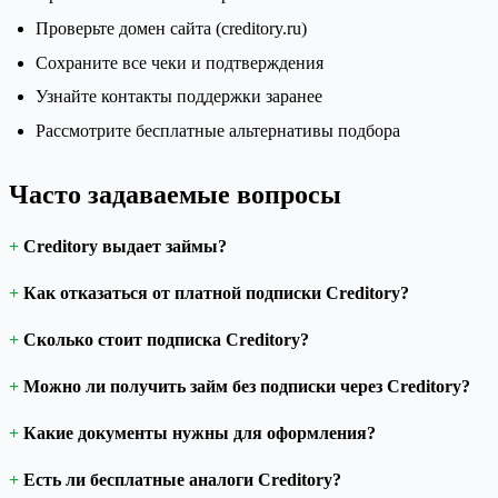
Проверьте домен сайта (creditory.ru)
Сохраните все чеки и подтверждения
Узнайте контакты поддержки заранее
Рассмотрите бесплатные альтернативы подбора
Часто задаваемые вопросы
Creditory выдает займы?
Как отказаться от платной подписки Creditory?
Сколько стоит подписка Creditory?
Можно ли получить займ без подписки через Creditory?
Какие документы нужны для оформления?
Есть ли бесплатные аналоги Creditory?