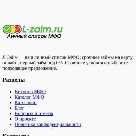
Л-Займ — ваш личный список МФО: срочные займы на карту
онлайн, первый заём под 0%. Сравните условия и выберите
подходящее предложение.
Разделы
Витрина МФО
Каталог МФО
Категории
Блог
Вопросы и ответы
О проекте
Политика конфиденциальности