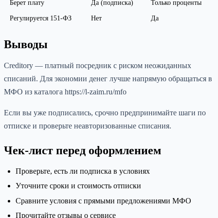
Берет плату
Да (подписка)
Только проценты
Регулируется 151-ФЗ
Нет
Да
Выводы
Creditory — платный посредник с риском неожиданных
списаний. Для экономии денег лучше напрямую обращаться в
МФО из каталога https://l-zaim.ru/mfo
Если вы уже подписались, срочно предпринимайте шаги по
отписке и проверьте неавторизованные списания.
Чек-лист перед оформлением
Проверьте, есть ли подписка в условиях
Уточните сроки и стоимость отписки
Сравните условия с прямыми предложениями МФО
Прочитайте отзывы о сервисе