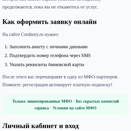
продолжаются, пока вы не откажетесь от услуг.
Как оформить заявку онлайн
На сайте Creditory.ru нужно:
Заполнить анкету с личными данными
Подтвердить номер телефона через SMS
Указать реквизиты банковской карты
После этого вас перенаправят в одну из МФО-партнеров.
Помните: регистрация активирует платную подписку!
Только лицензированные МФО · Без скрытых комиссий
сервиса · Условия на сайте МФО
Личный кабинет и вход